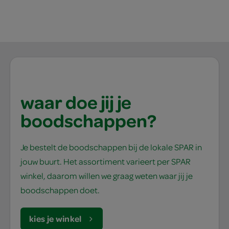
waar doe jij je
boodschappen?
Je bestelt de boodschappen bij de lokale SPAR in
jouw buurt. Het assortiment varieert per SPAR
winkel, daarom willen we graag weten waar jij je
boodschappen doet.
kies je winkel