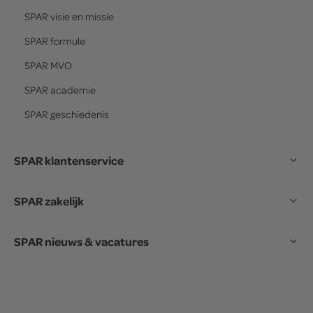
SPAR
visie en missie
SPAR
formule
SPAR
MVO
SPAR
academie
SPAR
geschiedenis
SPAR klantenservice
SPAR zakelijk
SPAR nieuws & vacatures