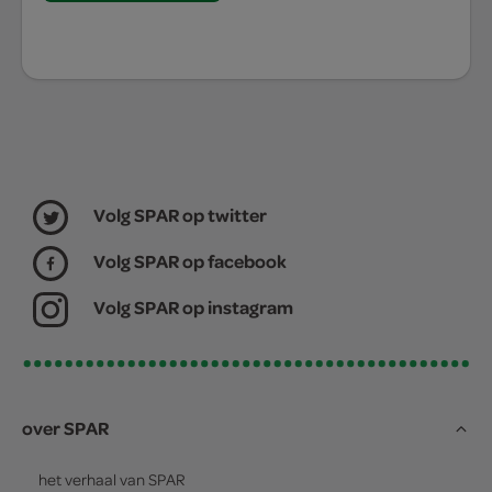
Volg SPAR op twitter
Volg SPAR op facebook
Volg SPAR op instagram
over SPAR
het verhaal van
SPAR