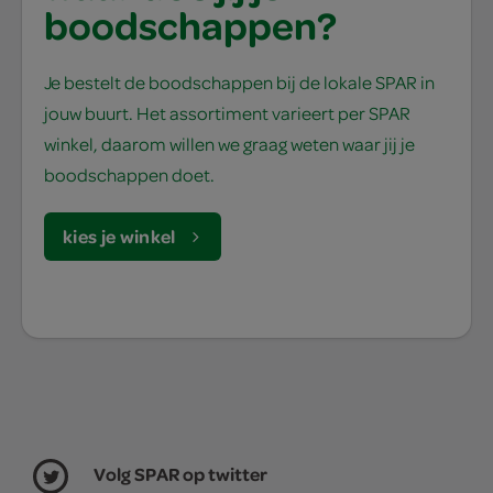
boodschappen?
Je bestelt de boodschappen bij de lokale SPAR in
jouw buurt. Het assortiment varieert per SPAR
winkel, daarom willen we graag weten waar jij je
boodschappen doet.
kies je winkel
Volg SPAR op twitter