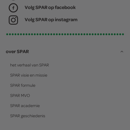
Volg SPAR op facebook
Volg SPAR op instagram
over SPAR
het verhaal van
SPAR
SPAR
visie en missie
SPAR
formule
SPAR
MVO
SPAR
academie
SPAR
geschiedenis