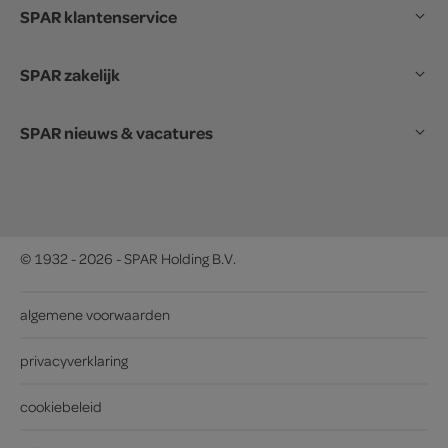
SPAR klantenservice
SPAR zakelijk
SPAR nieuws & vacatures
© 1932 - 2026 - SPAR Holding B.V.
algemene voorwaarden
privacyverklaring
cookiebeleid