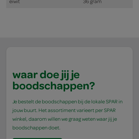
eiwit
36 gram
waar doe jij je
boodschappen?
Je bestelt de boodschappen bij de lokale SPAR in
jouw buurt. Het assortiment varieert per SPAR
winkel, daarom willen we graag weten waar jij je
boodschappen doet.