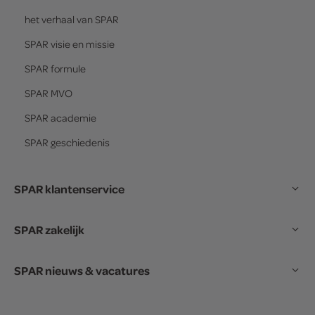
het verhaal van
SPAR
SPAR
visie en missie
SPAR
formule
SPAR
MVO
SPAR
academie
SPAR
geschiedenis
SPAR klantenservice
SPAR zakelijk
SPAR nieuws & vacatures