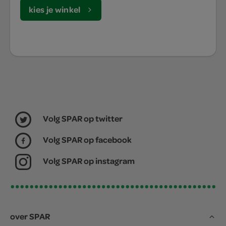
kies je winkel
Volg SPAR op twitter
Volg SPAR op facebook
Volg SPAR op instagram
over SPAR