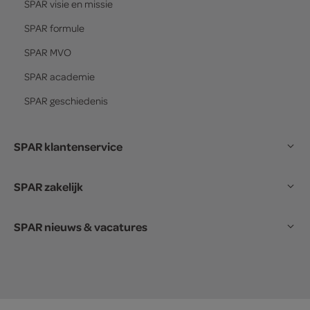
SPAR
visie en missie
SPAR
formule
SPAR
MVO
SPAR
academie
SPAR
geschiedenis
SPAR klantenservice
SPAR zakelijk
SPAR nieuws & vacatures