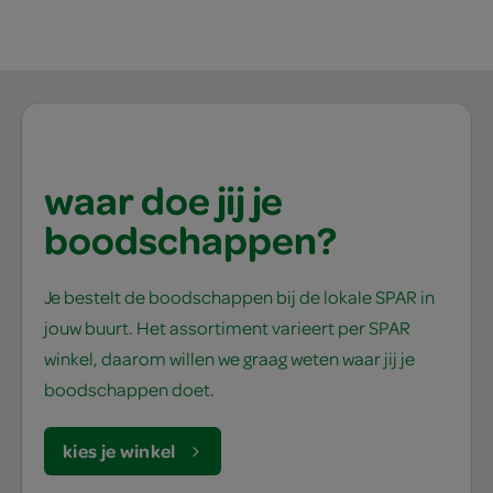
waar doe jij je
boodschappen?
Je bestelt de boodschappen bij de lokale SPAR in
jouw buurt. Het assortiment varieert per SPAR
winkel, daarom willen we graag weten waar jij je
boodschappen doet.
kies je winkel