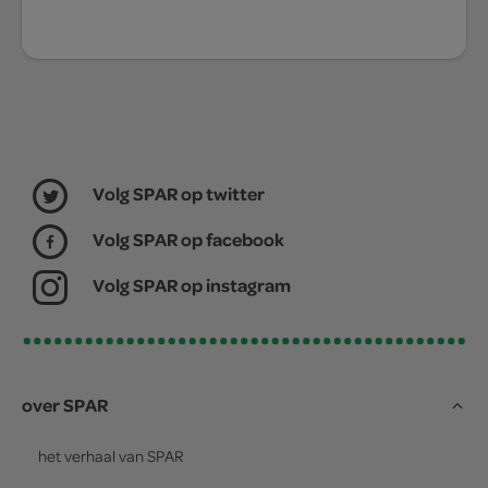
Volg SPAR op twitter
Volg SPAR op facebook
Volg SPAR op instagram
over SPAR
het verhaal van
SPAR