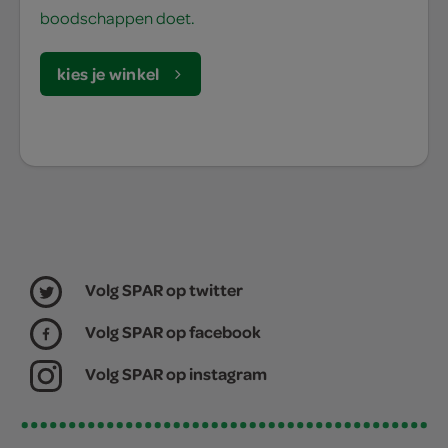
boodschappen doet.
kies je winkel
Volg SPAR op twitter
Volg SPAR op facebook
Volg SPAR op instagram