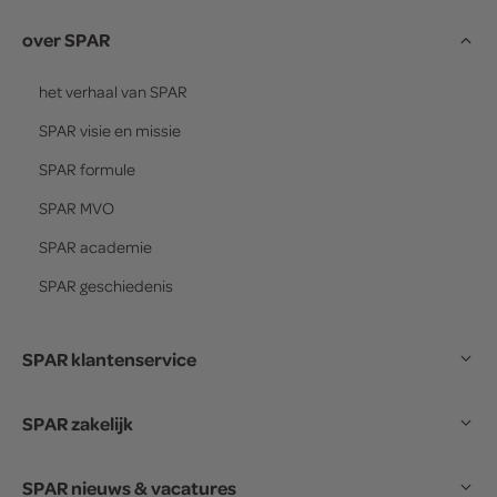
over SPAR
het verhaal van
SPAR
SPAR
visie en missie
SPAR
formule
SPAR
MVO
SPAR
academie
SPAR
geschiedenis
SPAR klantenservice
SPAR zakelijk
SPAR nieuws & vacatures