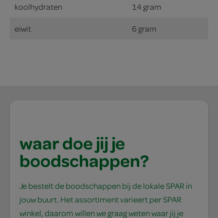
koolhydraten
14 gram
eiwit
6 gram
waar doe jij je
boodschappen?
Je bestelt de boodschappen bij de lokale SPAR in
jouw buurt. Het assortiment varieert per SPAR
winkel, daarom willen we graag weten waar jij je