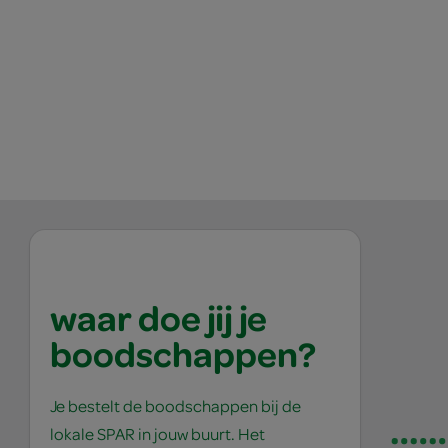
waar doe jij je
boodschappen?
Je bestelt de boodschappen bij de
lokale SPAR in jouw buurt. Het