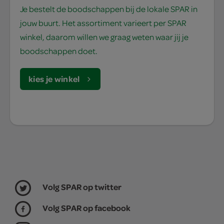
Je bestelt de boodschappen bij de lokale SPAR in
jouw buurt. Het assortiment varieert per SPAR
winkel, daarom willen we graag weten waar jij je
boodschappen doet.
kies je winkel
Volg SPAR op twitter
Volg SPAR op facebook