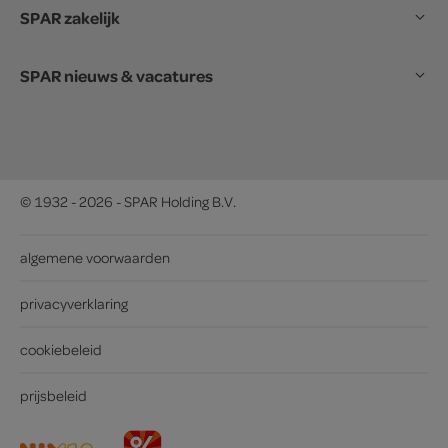
SPAR zakelijk
SPAR nieuws & vacatures
© 1932 - 2026 - SPAR Holding B.V.
algemene voorwaarden
privacyverklaring
cookiebeleid
prijsbeleid