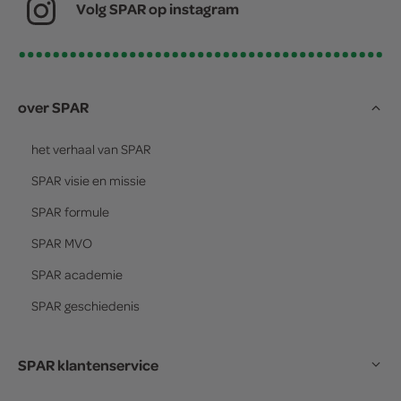
Volg SPAR op instagram
over SPAR
het verhaal van
SPAR
SPAR
visie en missie
SPAR
formule
SPAR
MVO
SPAR
academie
SPAR
geschiedenis
SPAR klantenservice