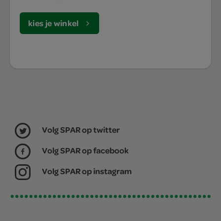
kies je winkel
Volg SPAR op twitter
Volg SPAR op facebook
Volg SPAR op instagram