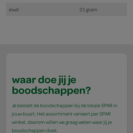
eiwit
21 gram
waar doe jij je
boodschappen?
Je bestelt de boodschappen bij de lokale SPAR in
jouw buurt. Het assortiment varieert per SPAR
winkel, daarom willen we graag weten waar jij je
boodschappen doet.