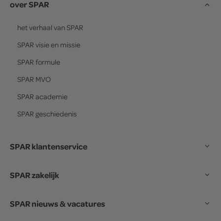
over SPAR
het verhaal van
SPAR
SPAR
visie en missie
SPAR
formule
SPAR
MVO
SPAR
academie
SPAR
geschiedenis
SPAR klantenservice
SPAR zakelijk
SPAR nieuws & vacatures