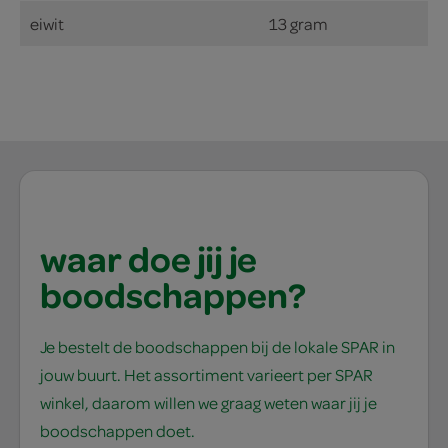
eiwit
13 gram
waar doe jij je
boodschappen?
Je bestelt de boodschappen bij de lokale SPAR in
jouw buurt. Het assortiment varieert per SPAR
winkel, daarom willen we graag weten waar jij je
boodschappen doet.