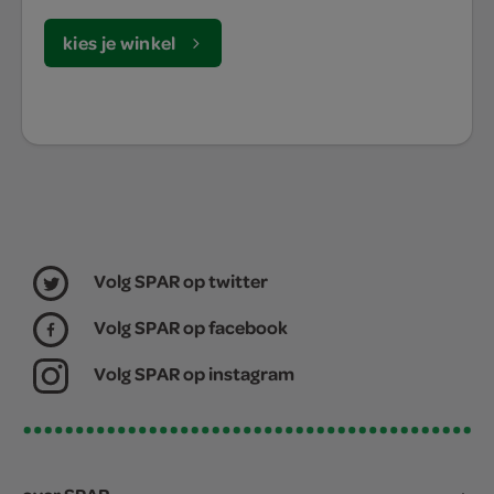
kies je winkel
Volg SPAR op twitter
Volg SPAR op facebook
Volg SPAR op instagram