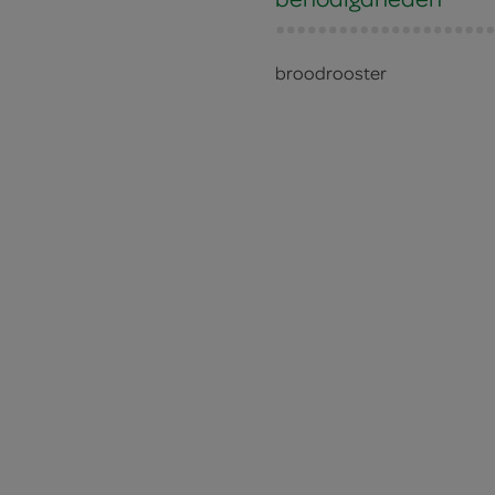
broodrooster