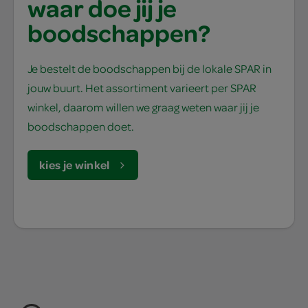
waar doe jij je
boodschappen?
Je bestelt de boodschappen bij de lokale SPAR in
jouw buurt. Het assortiment varieert per SPAR
winkel, daarom willen we graag weten waar jij je
boodschappen doet.
kies je winkel