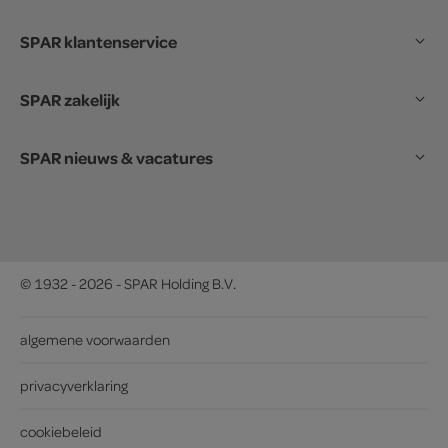
SPAR klantenservice
SPAR zakelijk
SPAR nieuws & vacatures
© 1932 - 2026 - SPAR Holding B.V.
algemene voorwaarden
privacyverklaring
cookiebeleid