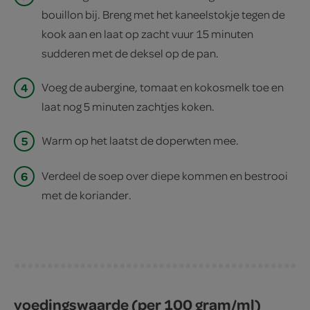
bouillon bij. Breng met het kaneelstokje tegen de
kook aan en laat op zacht vuur 15 minuten
sudderen met de deksel op de pan.
4
Voeg de aubergine, tomaat en kokosmelk toe en
laat nog 5 minuten zachtjes koken.
5
Warm op het laatst de doperwten mee.
6
Verdeel de soep over diepe kommen en bestrooi
met de koriander.
voedingswaarde (per 100 gram/ml)