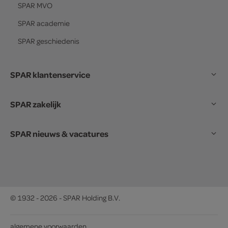
SPAR
MVO
SPAR
academie
SPAR
geschiedenis
SPAR klantenservice
SPAR zakelijk
SPAR nieuws & vacatures
© 1932 - 2026 - SPAR Holding B.V.
algemene voorwaarden