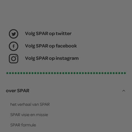
Volg SPAR op twitter
Volg SPAR op facebook
Volg SPAR op instagram
over SPAR
het verhaal van
SPAR
SPAR
visie en missie
SPAR
formule