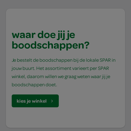
waar doe jij je
boodschappen?
Je bestelt de boodschappen bij de lokale SPAR in
jouw buurt. Het assortiment varieert per SPAR
winkel, daarom willen we graag weten waar jij je
boodschappen doet.
kies je winkel