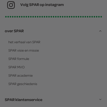
Volg SPAR op instagram
over SPAR
het verhaal van
SPAR
SPAR
visie en missie
SPAR
formule
SPAR
MVO
SPAR
academie
SPAR
geschiedenis
SPAR klantenservice