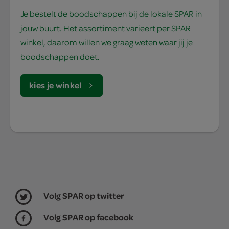
Je bestelt de boodschappen bij de lokale SPAR in
jouw buurt. Het assortiment varieert per SPAR
winkel, daarom willen we graag weten waar jij je
boodschappen doet.
kies je winkel
Volg SPAR op twitter
Volg SPAR op facebook