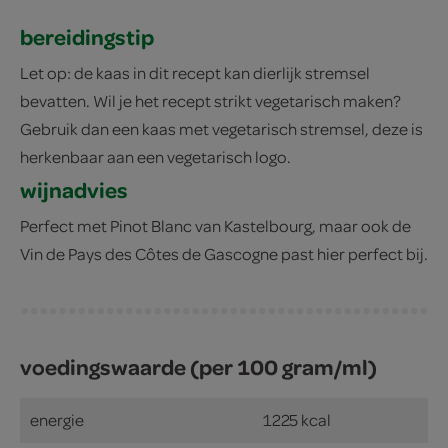
bereidingstip
Let op: de kaas in dit recept kan dierlijk stremsel
bevatten. Wil je het recept strikt vegetarisch maken?
Gebruik dan een kaas met vegetarisch stremsel, deze is
herkenbaar aan een vegetarisch logo.
wijnadvies
Perfect met Pinot Blanc van Kastelbourg, maar ook de
Vin de Pays des Côtes de Gascogne past hier perfect bij.
voedingswaarde (per 100 gram/ml)
energie
1225 kcal