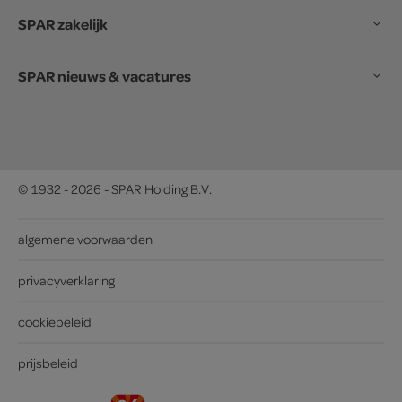
SPAR zakelijk
SPAR nieuws & vacatures
© 1932 - 2026 - SPAR Holding B.V.
algemene voorwaarden
privacyverklaring
cookiebeleid
prijsbeleid