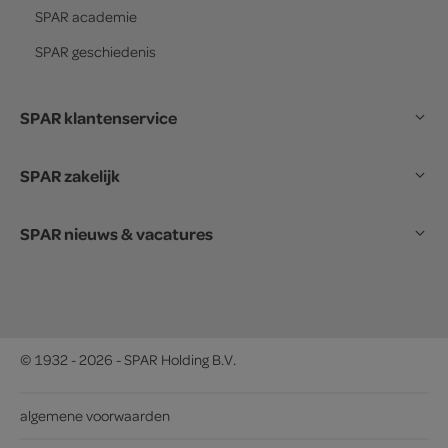
SPAR
academie
SPAR
geschiedenis
SPAR klantenservice
SPAR zakelijk
SPAR nieuws & vacatures
© 1932 - 2026 - SPAR Holding B.V.
algemene voorwaarden