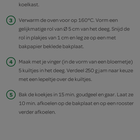
koelkast.
3
Verwarm de oven voor op 160°C. Vorm een
gelijkmatige rol van Ø 5 cm van het deeg. Snijd de
rol in plakjes van 1 cm en leg ze op een met
bakpapier beklede bakplaat.
4
Maak met je vinger (in de vorm van een bloemetje)
5 kuiltjes in het deeg. Verdeel 250 g jam naar keuze
met een lepeltje over de kuiltjes.
5
Bak de koekjes in 15 min. goudgeel en gaar. Laat ze
10 min. afkoelen op de bakplaat en op een rooster
verder afkoelen.