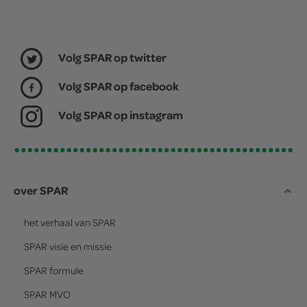
Volg SPAR op twitter
Volg SPAR op facebook
Volg SPAR op instagram
over SPAR
het verhaal van
SPAR
SPAR
visie en missie
SPAR
formule
SPAR
MVO