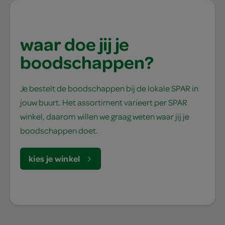
waar doe jij je
boodschappen?
Je bestelt de boodschappen bij de lokale SPAR in
jouw buurt. Het assortiment varieert per SPAR
winkel, daarom willen we graag weten waar jij je
boodschappen doet.
kies je winkel