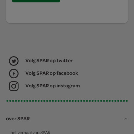
Volg SPAR op twitter
Volg SPAR op facebook
Volg SPAR op instagram
over SPAR
het verhaal van
SPAR