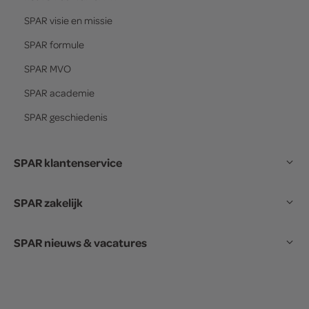
SPAR
visie en missie
SPAR
formule
SPAR
MVO
SPAR
academie
SPAR
geschiedenis
SPAR klantenservice
SPAR zakelijk
SPAR nieuws & vacatures