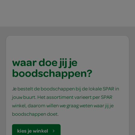
waar doe jij je
boodschappen?
Je bestelt de boodschappen bij de lokale SPAR in
jouw buurt. Het assortiment varieert per SPAR
winkel, daarom willen we graag weten waar jij je
boodschappen doet.
kies je winkel