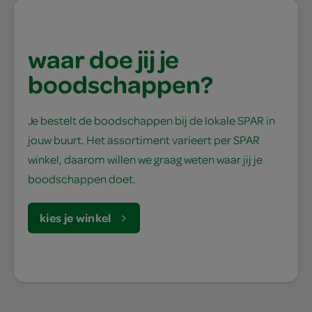
waar doe jij je
boodschappen?
Je bestelt de boodschappen bij de lokale SPAR in
jouw buurt. Het assortiment varieert per SPAR
winkel, daarom willen we graag weten waar jij je
boodschappen doet.
kies je winkel