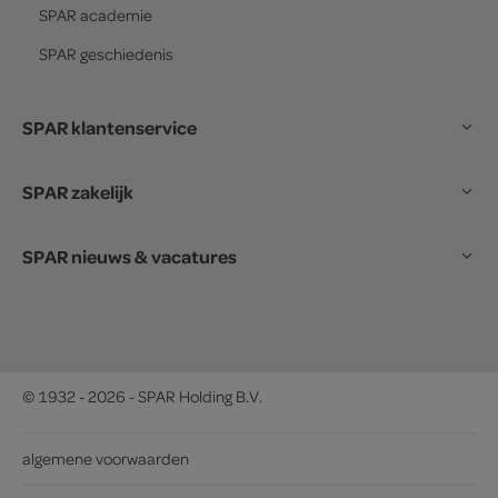
SPAR
academie
SPAR
geschiedenis
SPAR klantenservice
SPAR zakelijk
SPAR nieuws & vacatures
© 1932 - 2026 - SPAR Holding B.V.
algemene voorwaarden