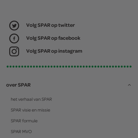
Volg SPAR op twitter
Volg SPAR op facebook
Volg SPAR op instagram
over SPAR
het verhaal van
SPAR
SPAR
visie en missie
SPAR
formule
SPAR
MVO