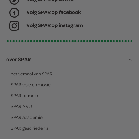
Volg SPAR op facebook
Volg SPAR op instagram
over SPAR
het verhaal van
SPAR
SPAR
visie en missie
SPAR
formule
SPAR
MVO
SPAR
academie
SPAR
geschiedenis