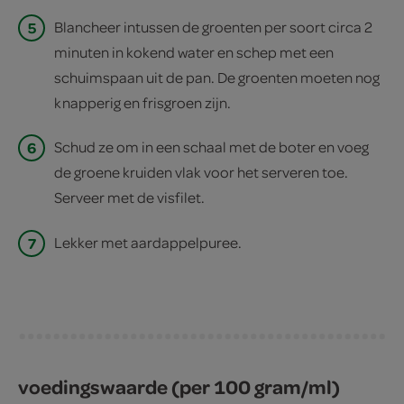
5
Blancheer intussen de groenten per soort circa 2
minuten in kokend water en schep met een
schuimspaan uit de pan. De groenten moeten nog
knapperig en frisgroen zijn.
6
Schud ze om in een schaal met de boter en voeg
de groene kruiden vlak voor het serveren toe.
Serveer met de visfilet.
7
Lekker met aardappelpuree.
voedingswaarde (per 100 gram/ml)