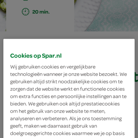
20 min.
kabeljauwfilet
met
Cookies op Spar.nl
Wij gebruiken cookies en vergelijkbare
citruskruidenkors
technologieën wanneer je onze website bezoekt. We
gebruiken altijd strikt noodzakelijke cookies om te
en peulvruchten
zorgen dat de website werkt en functionele cookies
om extra functies en persoonlijke instellingen aan te
bieden. We gebruiken ook altijd prestatiecookies
om het gebruik van onze website te meten,
ingrediënten
analyseren en verbeteren. Als je ons toestemming
geeft, maken we daarnaast gebruik van
doelgroepgerichte cookies waarmee we je op basis