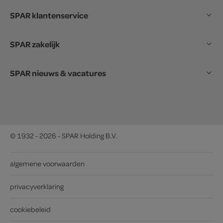
SPAR klantenservice
SPAR zakelijk
SPAR nieuws & vacatures
© 1932 - 2026 - SPAR Holding B.V.
algemene voorwaarden
privacyverklaring
cookiebeleid