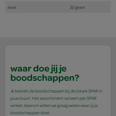
eiwit
32 gram
waar doe jij je
boodschappen?
Je bestelt de boodschappen bij de lokale SPAR in
jouw buurt. Het assortiment varieert per SPAR
winkel, daarom willen we graag weten waar jij je
boodschappen doet.