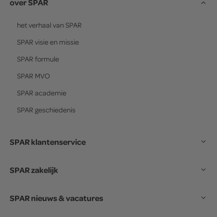
over SPAR
het verhaal van
SPAR
SPAR
visie en missie
SPAR
formule
SPAR
MVO
SPAR
academie
SPAR
geschiedenis
SPAR klantenservice
SPAR zakelijk
SPAR nieuws & vacatures