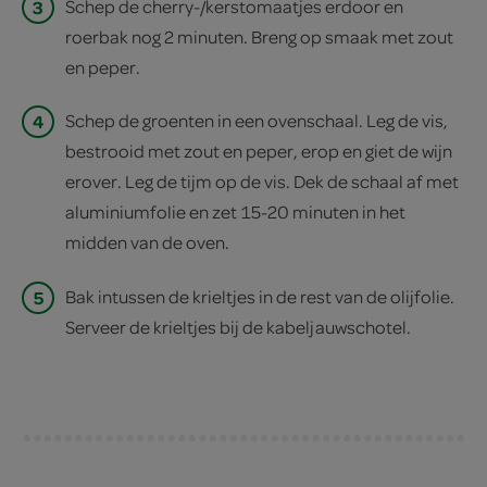
3
Schep de cherry-/kerstomaatjes erdoor en
roerbak nog 2 minuten. Breng op smaak met zout
en peper.
4
Schep de groenten in een ovenschaal. Leg de vis,
bestrooid met zout en peper, erop en giet de wijn
erover. Leg de tijm op de vis. Dek de schaal af met
aluminiumfolie en zet 15-20 minuten in het
midden van de oven.
5
Bak intussen de krieltjes in de rest van de olijfolie.
Serveer de krieltjes bij de kabeljauwschotel.