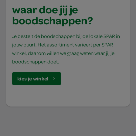
waar doe jij je
boodschappen?
Je bestelt de boodschappen bij de lokale SPAR in
jouw buurt. Het assortiment varieert per SPAR
winkel, daarom willen we graag weten waar jij je
boodschappen doet.
kies je winkel