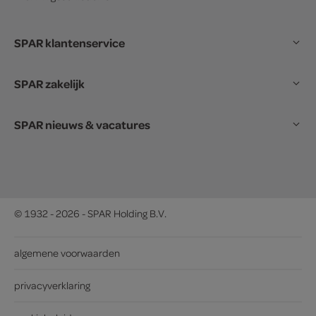
SPAR klantenservice
SPAR zakelijk
SPAR nieuws & vacatures
© 1932 - 2026 - SPAR Holding B.V.
algemene voorwaarden
privacyverklaring