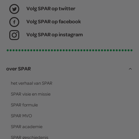
Volg SPAR op twitter
Volg SPAR op facebook
Volg SPAR op instagram
over SPAR
het verhaal van
SPAR
SPAR
visie en missie
SPAR
formule
SPAR
MVO
SPAR
academie
SPAR
geschiedenis