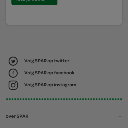
Volg SPAR op twitter
Volg SPAR op facebook
Volg SPAR op instagram
over SPAR