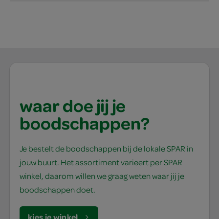
waar doe jij je
boodschappen?
Je bestelt de boodschappen bij de lokale SPAR in
jouw buurt. Het assortiment varieert per SPAR
winkel, daarom willen we graag weten waar jij je
boodschappen doet.
kies je winkel