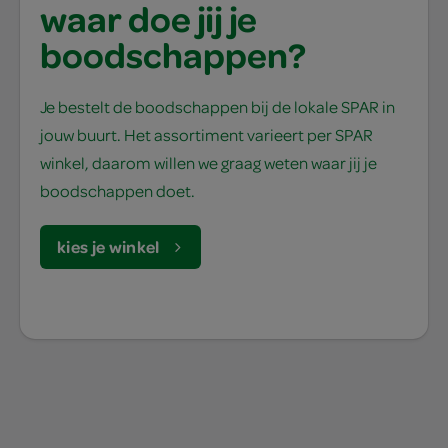
waar doe jij je
boodschappen?
Je bestelt de boodschappen bij de lokale SPAR in
jouw buurt. Het assortiment varieert per SPAR
winkel, daarom willen we graag weten waar jij je
boodschappen doet.
kies je winkel