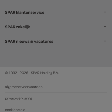
SPAR klantenservice
SPAR zakelijk
SPAR nieuws & vacatures
© 1932 - 2026 - SPAR Holding B.V.
algemene voorwaarden
privacyverklaring
cookiebeleid