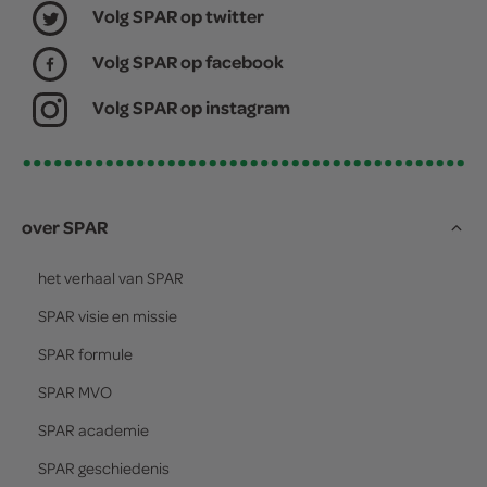
Volg SPAR op twitter
Volg SPAR op facebook
Volg SPAR op instagram
over SPAR
het verhaal van
SPAR
SPAR
visie en missie
SPAR
formule
SPAR
MVO
SPAR
academie
SPAR
geschiedenis