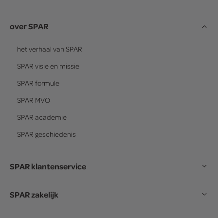
over SPAR
het verhaal van
SPAR
SPAR
visie en missie
SPAR
formule
SPAR
MVO
SPAR
academie
SPAR
geschiedenis
SPAR klantenservice
SPAR zakelijk