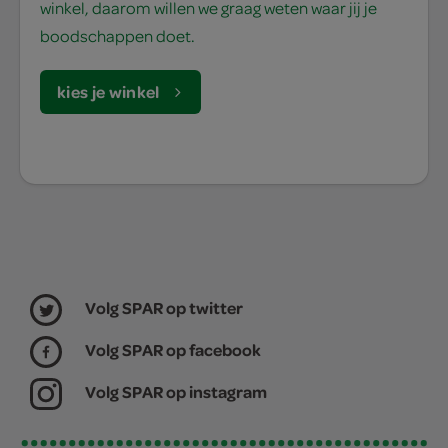
winkel, daarom willen we graag weten waar jij je
boodschappen doet.
kies je winkel
Volg SPAR op twitter
Volg SPAR op facebook
Volg SPAR op instagram