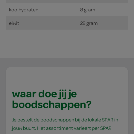
koolhydraten
8 gram
eiwit
28 gram
waar doe jij je
boodschappen?
Je bestelt de boodschappen bij de lokale SPAR in
jouw buurt. Het assortiment varieert per SPAR