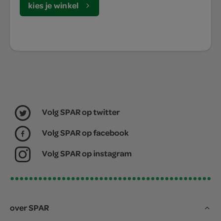
kies je winkel
Volg SPAR op twitter
Volg SPAR op facebook
Volg SPAR op instagram
over SPAR