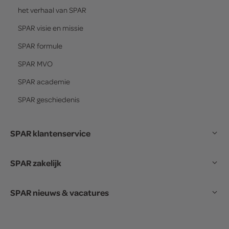
het verhaal van
SPAR
SPAR
visie en missie
SPAR
formule
SPAR
MVO
SPAR
academie
SPAR
geschiedenis
SPAR klantenservice
SPAR zakelijk
SPAR nieuws & vacatures