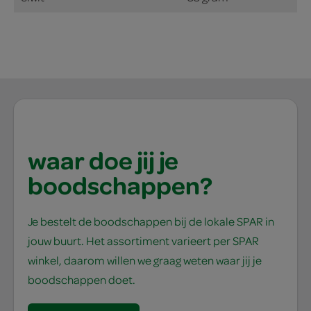
waar doe jij je
boodschappen?
Je bestelt de boodschappen bij de lokale SPAR in
jouw buurt. Het assortiment varieert per SPAR
winkel, daarom willen we graag weten waar jij je
boodschappen doet.