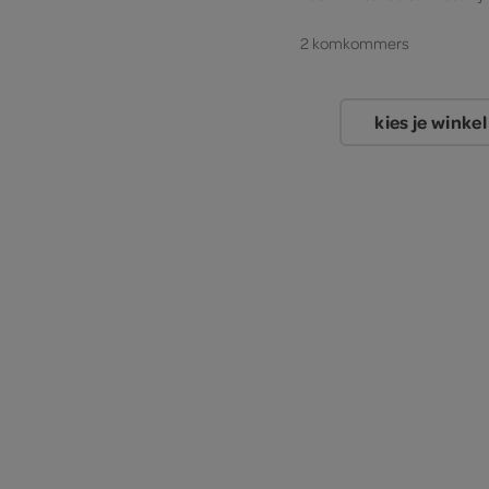
2 komkommers
kies je winkel