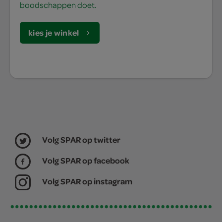
boodschappen doet.
kies je winkel
Volg SPAR op twitter
Volg SPAR op facebook
Volg SPAR op instagram