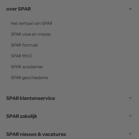
over SPAR
het verhaal van
SPAR
SPAR
visie en missie
SPAR
formule
SPAR
MVO
SPAR
academie
SPAR
geschiedenis
SPAR klantenservice
SPAR zakelijk
SPAR nieuws & vacatures