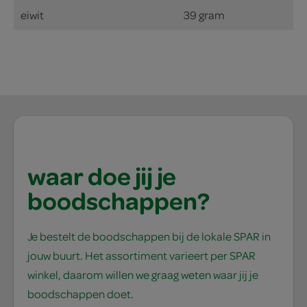
eiwit
39 gram
waar doe jij je
boodschappen?
Je bestelt de boodschappen bij de lokale SPAR in
jouw buurt. Het assortiment varieert per SPAR
winkel, daarom willen we graag weten waar jij je
boodschappen doet.