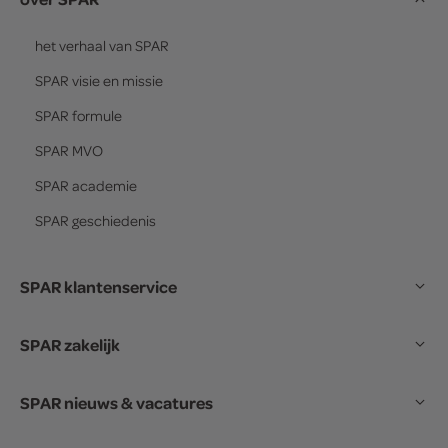
het verhaal van
SPAR
SPAR
visie en missie
SPAR
formule
SPAR
MVO
SPAR
academie
SPAR
geschiedenis
SPAR klantenservice
SPAR zakelijk
SPAR nieuws & vacatures