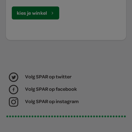
kies je winkel
Volg SPAR op twitter
Volg SPAR op facebook
Volg SPAR op instagram