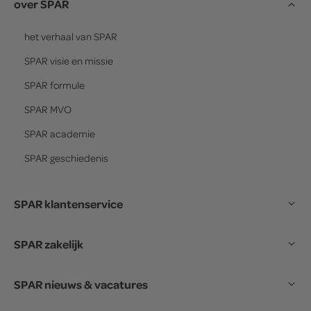
over SPAR
het verhaal van
SPAR
SPAR
visie en missie
SPAR
formule
SPAR
MVO
SPAR
academie
SPAR
geschiedenis
SPAR klantenservice
SPAR zakelijk
SPAR nieuws & vacatures