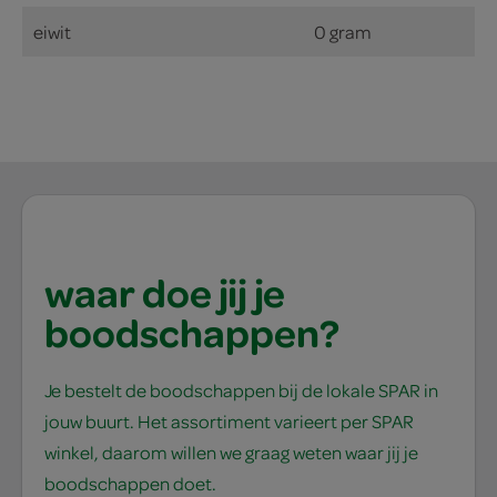
eiwit
0 gram
waar doe jij je
boodschappen?
Je bestelt de boodschappen bij de lokale SPAR in
jouw buurt. Het assortiment varieert per SPAR
winkel, daarom willen we graag weten waar jij je
boodschappen doet.