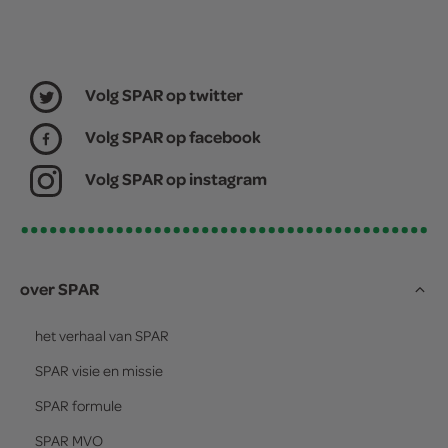
Volg SPAR op twitter
Volg SPAR op facebook
Volg SPAR op instagram
over SPAR
het verhaal van
SPAR
SPAR
visie en missie
SPAR
formule
SPAR
MVO