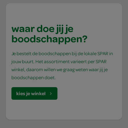
waar doe jij je
boodschappen?
Je bestelt de boodschappen bij de lokale SPAR in
jouw buurt. Het assortiment varieert per SPAR
winkel, daarom willen we graag weten waar jij je
boodschappen doet.
kies je winkel