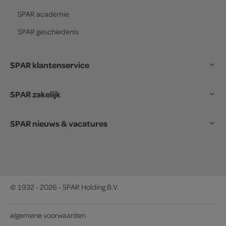
SPAR
academie
SPAR
geschiedenis
SPAR klantenservice
SPAR zakelijk
SPAR nieuws & vacatures
© 1932 - 2026 - SPAR Holding B.V.
algemene voorwaarden