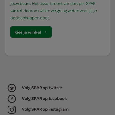
jouw buurt. Het assortiment varieert per SPAR
winkel, daarom willen we graag weten waar jij je
boodschappen doet.
kies je winkel
Volg SPAR op twitter
Volg SPAR op facebook
Volg SPAR op instagram