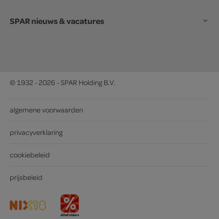
SPAR nieuws & vacatures
© 1932 - 2026 - SPAR Holding B.V.
algemene voorwaarden
privacyverklaring
cookiebeleid
prijsbeleid