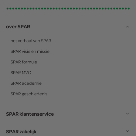
over SPAR
het verhaal van
SPAR
SPAR
visie en missie
SPAR
formule
SPAR
MVO
SPAR
academie
SPAR
geschiedenis
SPAR klantenservice
SPAR zakelijk