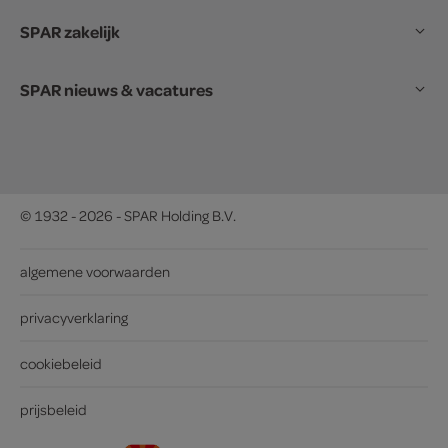
SPAR zakelijk
SPAR nieuws & vacatures
© 1932 - 2026 - SPAR Holding B.V.
algemene voorwaarden
privacyverklaring
cookiebeleid
prijsbeleid