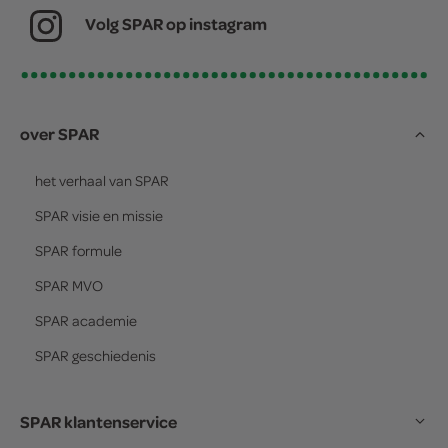
Volg SPAR op instagram
over SPAR
het verhaal van
SPAR
SPAR
visie en missie
SPAR
formule
SPAR
MVO
SPAR
academie
SPAR
geschiedenis
SPAR klantenservice