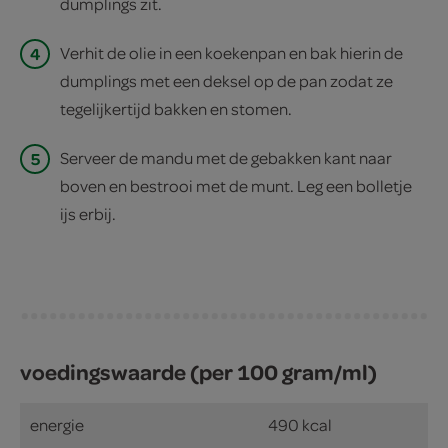
dumplings zit.
4
Verhit de olie in een koekenpan en bak hierin de
dumplings met een deksel op de pan zodat ze
tegelijkertijd bakken en stomen.
5
Serveer de mandu met de gebakken kant naar
boven en bestrooi met de munt. Leg een bolletje
ijs erbij.
voedingswaarde (per 100 gram/ml)
energie
490 kcal