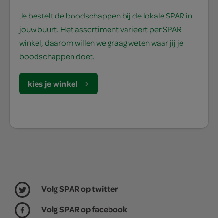
Je bestelt de boodschappen bij de lokale SPAR in
jouw buurt. Het assortiment varieert per SPAR
winkel, daarom willen we graag weten waar jij je
boodschappen doet.
kies je winkel
Volg SPAR op twitter
Volg SPAR op facebook