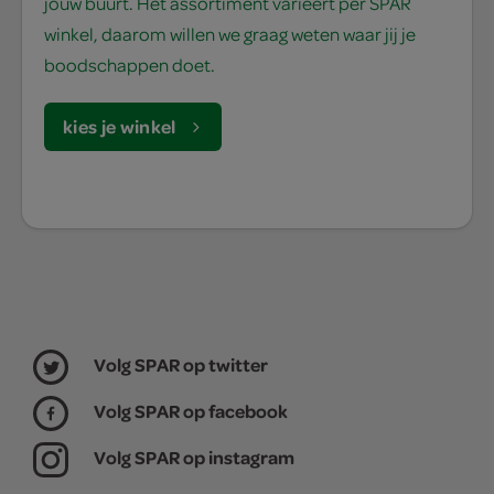
jouw buurt. Het assortiment varieert per SPAR
winkel, daarom willen we graag weten waar jij je
boodschappen doet.
kies je winkel
Volg SPAR op twitter
Volg SPAR op facebook
Volg SPAR op instagram