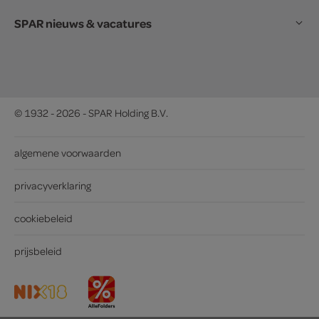
SPAR nieuws & vacatures
© 1932 - 2026 - SPAR Holding B.V.
algemene voorwaarden
privacyverklaring
cookiebeleid
prijsbeleid