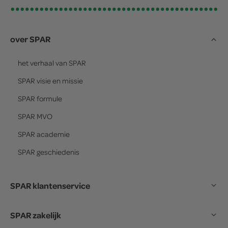
over SPAR
het verhaal van
SPAR
SPAR
visie en missie
SPAR
formule
SPAR
MVO
SPAR
academie
SPAR
geschiedenis
SPAR klantenservice
SPAR zakelijk