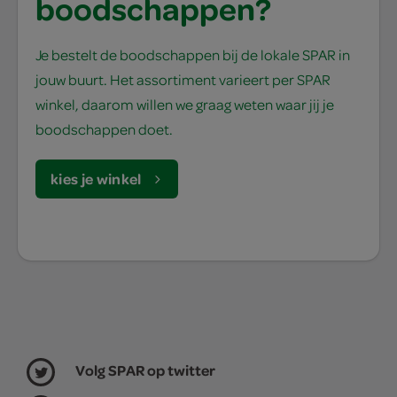
boodschappen?
Je bestelt de boodschappen bij de lokale SPAR in
jouw buurt. Het assortiment varieert per SPAR
winkel, daarom willen we graag weten waar jij je
boodschappen doet.
kies je winkel
Volg SPAR op twitter