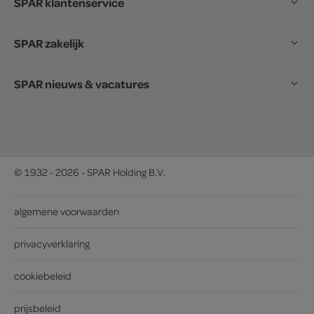
SPAR klantenservice
SPAR zakelijk
SPAR nieuws & vacatures
© 1932 - 2026 - SPAR Holding B.V.
algemene voorwaarden
privacyverklaring
cookiebeleid
prijsbeleid