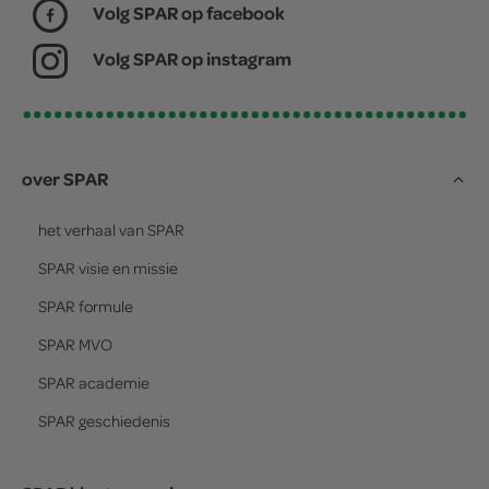
Volg SPAR op facebook
Volg SPAR op instagram
over SPAR
het verhaal van
SPAR
SPAR
visie en missie
SPAR
formule
SPAR
MVO
SPAR
academie
SPAR
geschiedenis