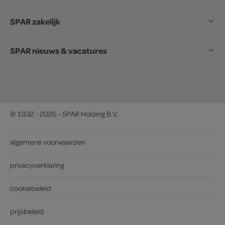
SPAR zakelijk
SPAR nieuws & vacatures
© 1932 - 2026 - SPAR Holding B.V.
algemene voorwaarden
privacyverklaring
cookiebeleid
prijsbeleid