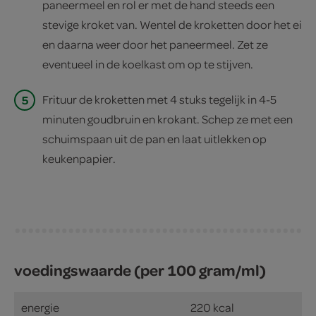
paneermeel en rol er met de hand steeds een
stevige kroket van. Wentel de kroketten door het ei
en daarna weer door het paneermeel. Zet ze
eventueel in de koelkast om op te stijven.
5
Frituur de kroketten met 4 stuks tegelijk in 4-5
minuten goudbruin en krokant. Schep ze met een
schuimspaan uit de pan en laat uitlekken op
keukenpapier.
voedingswaarde (per 100 gram/ml)
energie
220 kcal