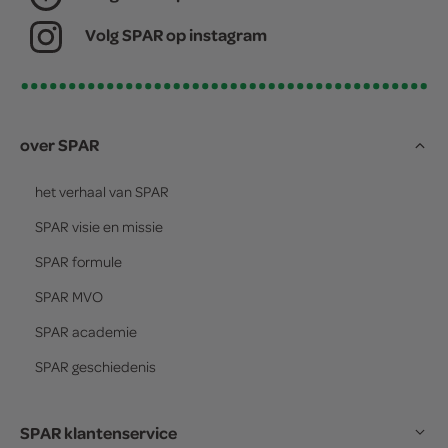
Volg SPAR op instagram
over SPAR
het verhaal van
SPAR
SPAR
visie en missie
SPAR
formule
SPAR
MVO
SPAR
academie
SPAR
geschiedenis
SPAR klantenservice