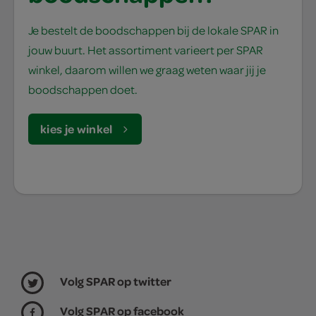
Je bestelt de boodschappen bij de lokale SPAR in
jouw buurt. Het assortiment varieert per SPAR
winkel, daarom willen we graag weten waar jij je
boodschappen doet.
kies je winkel
Volg SPAR op twitter
Volg SPAR op facebook