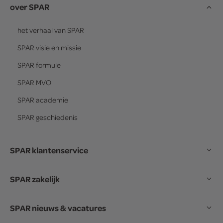
over SPAR
het verhaal van
SPAR
SPAR
visie en missie
SPAR
formule
SPAR
MVO
SPAR
academie
SPAR
geschiedenis
SPAR klantenservice
SPAR zakelijk
SPAR nieuws & vacatures