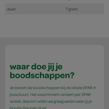
eiwit
7 gram
waar doe jij je
boodschappen?
Je bestelt de boodschappen bij de lokale SPAR in
jouw buurt. Het assortiment varieert per SPAR
winkel, daarom willen we graag weten waar jij je
boodschappen doet.