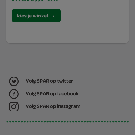
kies je winkel
Volg SPAR op twitter
Volg SPAR op facebook
Volg SPAR op instagram