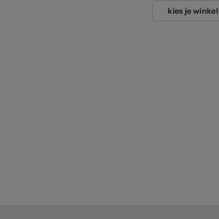
kies je winkel