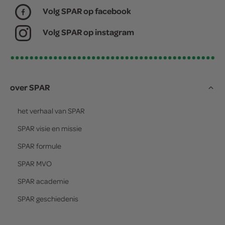
Volg SPAR op facebook
Volg SPAR op instagram
over SPAR
het verhaal van
SPAR
SPAR
visie en missie
SPAR
formule
SPAR
MVO
SPAR
academie
SPAR
geschiedenis