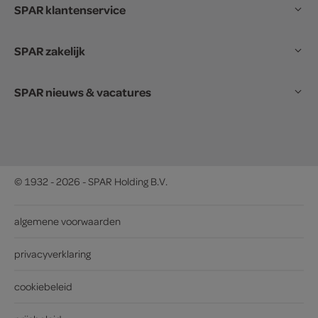
SPAR klantenservice
SPAR zakelijk
SPAR nieuws & vacatures
© 1932 - 2026 - SPAR Holding B.V.
algemene voorwaarden
privacyverklaring
cookiebeleid