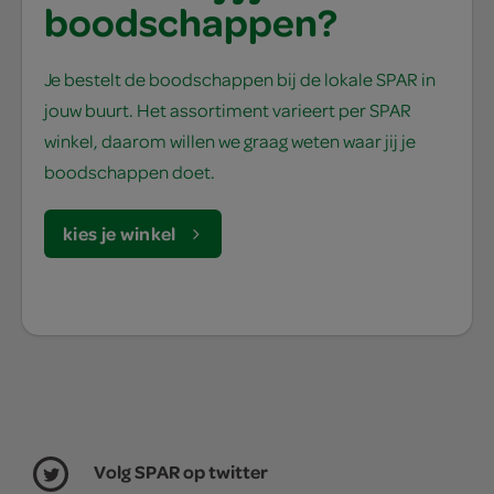
boodschappen?
Je bestelt de boodschappen bij de lokale SPAR in
jouw buurt. Het assortiment varieert per SPAR
winkel, daarom willen we graag weten waar jij je
boodschappen doet.
kies je winkel
Volg SPAR op twitter