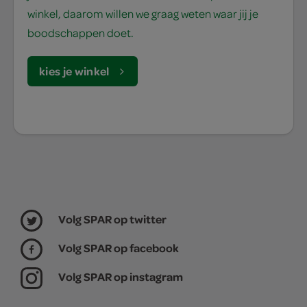
winkel, daarom willen we graag weten waar jij je
boodschappen doet.
kies je winkel
Volg SPAR op twitter
Volg SPAR op facebook
Volg SPAR op instagram