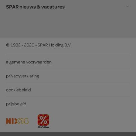
SPAR nieuws & vacatures
© 1932 - 2026 - SPAR Holding B.V.
algemene voorwaarden
privacyverklaring
cookiebeleid
prijsbeleid