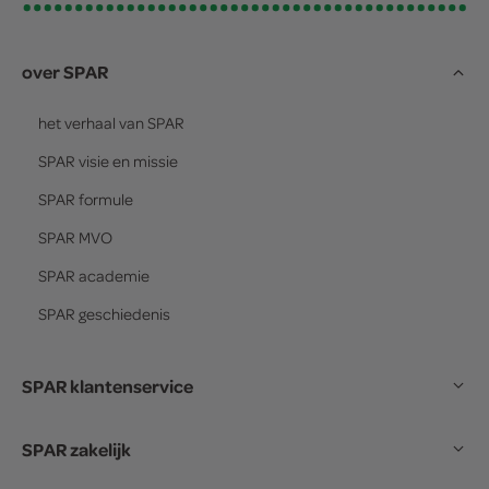
over SPAR
het verhaal van
SPAR
SPAR
visie en missie
SPAR
formule
SPAR
MVO
SPAR
academie
SPAR
geschiedenis
SPAR klantenservice
SPAR zakelijk