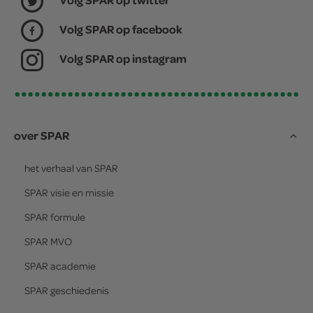
Volg SPAR op facebook
Volg SPAR op instagram
over SPAR
het verhaal van
SPAR
SPAR
visie en missie
SPAR
formule
SPAR
MVO
SPAR
academie
SPAR
geschiedenis