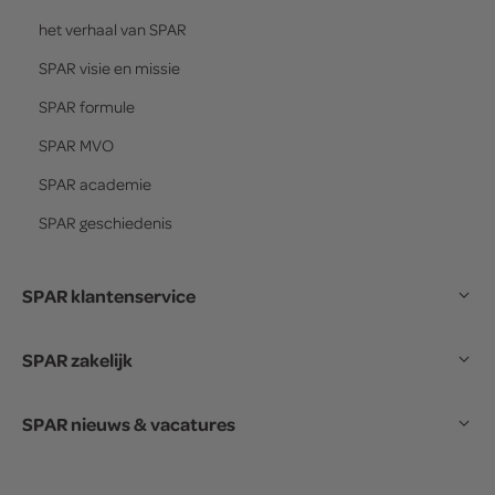
het verhaal van
SPAR
SPAR
visie en missie
SPAR
formule
SPAR
MVO
SPAR
academie
SPAR
geschiedenis
SPAR klantenservice
SPAR zakelijk
SPAR nieuws & vacatures