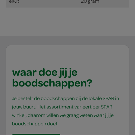
eiwit
20 gram
waar doe jij je
boodschappen?
Je bestelt de boodschappen bij de lokale SPAR in
jouw buurt. Het assortiment varieert per SPAR
winkel, daarom willen we graag weten waar jij je
boodschappen doet.