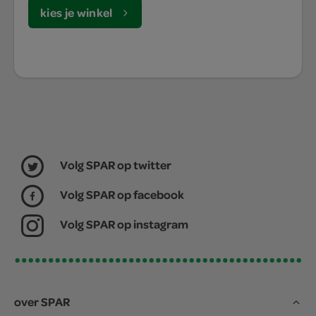
kies je winkel
Volg SPAR op twitter
Volg SPAR op facebook
Volg SPAR op instagram
over SPAR