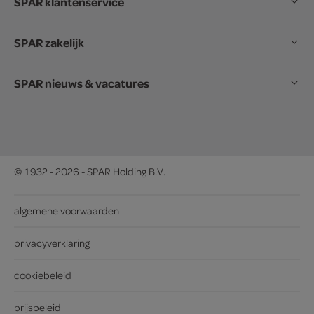
SPAR klantenservice
SPAR zakelijk
SPAR nieuws & vacatures
© 1932 - 2026 - SPAR Holding B.V.
algemene voorwaarden
privacyverklaring
cookiebeleid
prijsbeleid