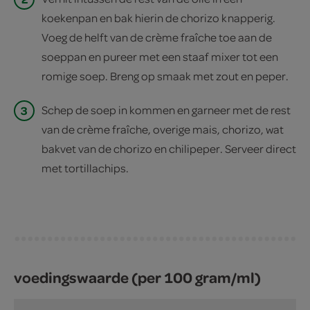
koekenpan en bak hierin de chorizo knapperig.
Voeg de helft van de crème fraîche toe aan de
soeppan en pureer met een staaf­ mixer tot een
romige soep. Breng op smaak met zout en peper.
3
Schep de soep in kommen en garneer met de rest
van de crème fraîche, overige mais, chorizo, wat
bakvet van de chorizo en chilipeper. Serveer direct
met tortillachips.
voedingswaarde (per 100 gram/ml)