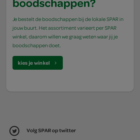
boodschappen?
Je bestelt de boodschappen bij de lokale SPAR in
jouw buurt. Het assortiment varieert per SPAR
winkel, daarom willen we graag weten waar jij je
boodschappen doet.
kies je winkel
Volg SPAR op twitter