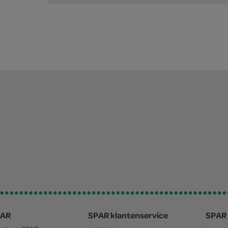
PAR
SPAR klantenservice
SPAR 