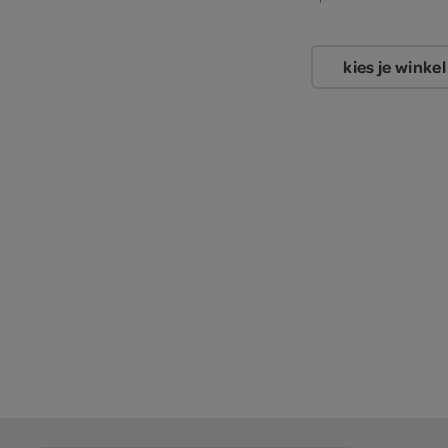
kies je winkel