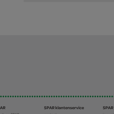
PAR
SPAR klantenservice
SPAR 