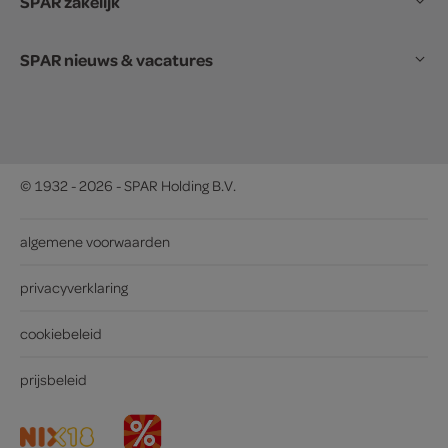
SPAR zakelijk
SPAR nieuws & vacatures
© 1932 - 2026 - SPAR Holding B.V.
algemene voorwaarden
privacyverklaring
cookiebeleid
prijsbeleid