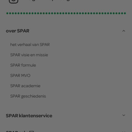
over SPAR
het verhaal van
SPAR
SPAR
visie en missie
SPAR
formule
SPAR
MVO
SPAR
academie
SPAR
geschiedenis
SPAR klantenservice