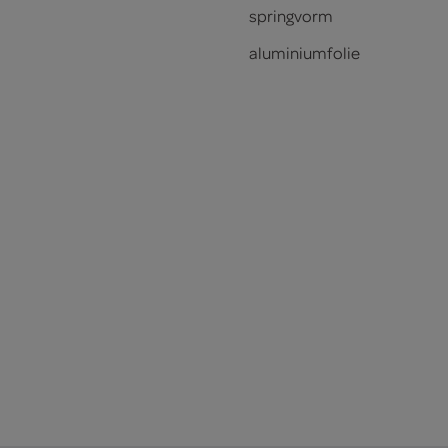
springvorm
aluminiumfolie