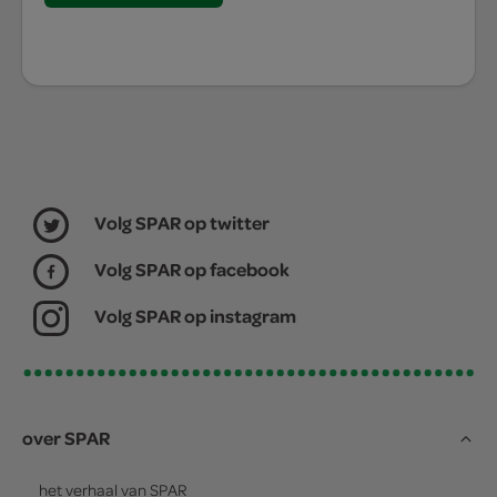
Volg SPAR op twitter
Volg SPAR op facebook
Volg SPAR op instagram
over SPAR
het verhaal van
SPAR