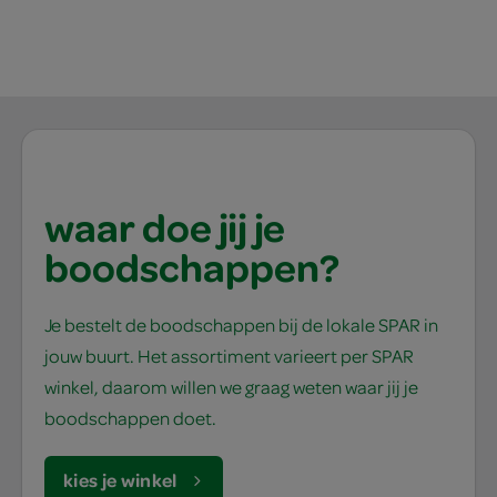
waar doe jij je
boodschappen?
Je bestelt de boodschappen bij de lokale SPAR in
jouw buurt. Het assortiment varieert per SPAR
winkel, daarom willen we graag weten waar jij je
boodschappen doet.
kies je winkel