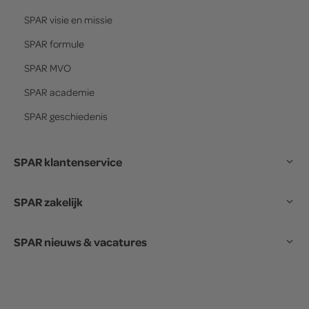
SPAR
visie en missie
SPAR
formule
SPAR
MVO
SPAR
academie
SPAR
geschiedenis
SPAR klantenservice
SPAR zakelijk
SPAR nieuws & vacatures