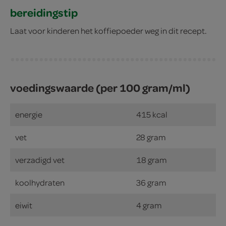
bereidingstip
Laat voor kinderen het koffiepoeder weg in dit recept.
voedingswaarde (per 100 gram/ml)
energie
415 kcal
vet
28 gram
verzadigd vet
18 gram
koolhydraten
36 gram
eiwit
4 gram