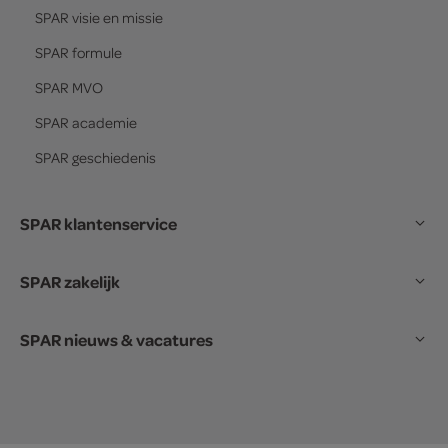
SPAR
visie en missie
SPAR
formule
SPAR
MVO
SPAR
academie
SPAR
geschiedenis
SPAR klantenservice
SPAR zakelijk
SPAR nieuws & vacatures