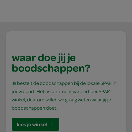
waar doe jij je
boodschappen?
Je bestelt de boodschappen bij de lokale SPAR in
jouw buurt. Het assortiment varieert per SPAR
winkel, daarom willen we graag weten waar jij je
boodschappen doet.
kies je winkel