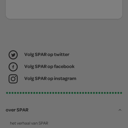
Volg SPAR op twitter
Volg SPAR op facebook
Volg SPAR op instagram
over SPAR
het verhaal van
SPAR