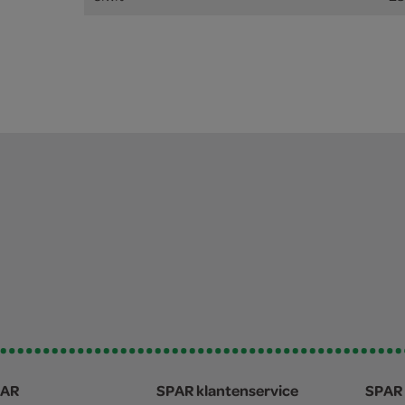
PAR
SPAR klantenservice
SPAR 