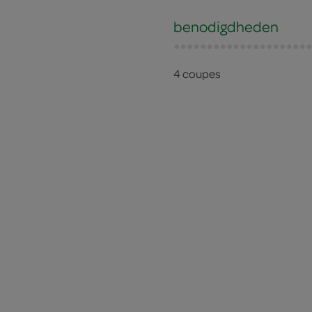
benodigdheden
4 coupes