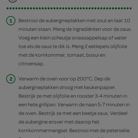
1
Bestrooi de aubergineplakken met zout en laat 10
minuten staan. Meng de ingrediënten voor de saus.
Voeg een klein scheutje sinaasappelsap of water
toe als de saus te dik is. Meng 2 eetlepels olijfolie
met de komkommer, tomaat, bosui en
citroensap.
2
Verwarm de oven voor op 200°C. Dep de
aubergineplakken droog met keukenpapier.
Bestrijk ze met olijfolie en rooster 3-4 minuten in
een hete grillpan. Verwarm de naan 5-7 minuten in
de oven. Bestrijk ze met een beetje saus. Verdeel
de aubergine erover met daarop het
komkommermengsel. Bestrooi met de peterselie.