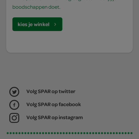
boodschappen doet.
kies je winkel
Volg SPAR op twitter
Volg SPAR op facebook
Volg SPAR op instagram