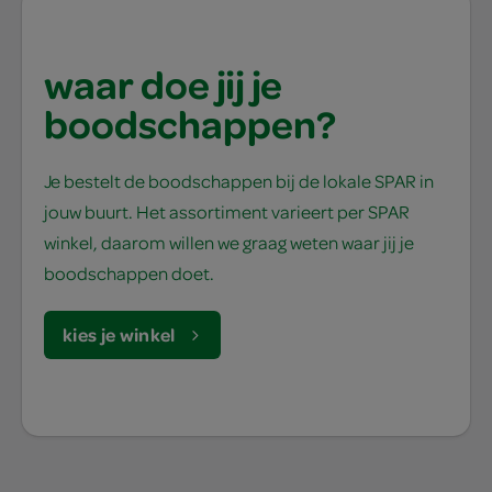
waar doe jij je
boodschappen?
Je bestelt de boodschappen bij de lokale SPAR in
jouw buurt. Het assortiment varieert per SPAR
winkel, daarom willen we graag weten waar jij je
boodschappen doet.
kies je winkel