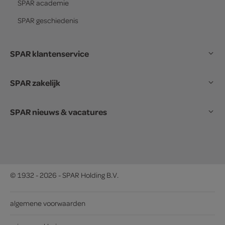
SPAR
academie
SPAR
geschiedenis
SPAR klantenservice
SPAR zakelijk
SPAR nieuws & vacatures
© 1932 - 2026 - SPAR Holding B.V.
algemene voorwaarden