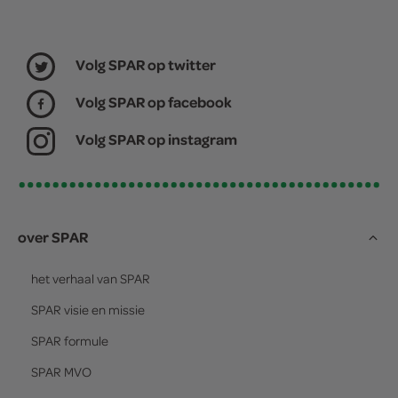
Volg SPAR op twitter
Volg SPAR op facebook
Volg SPAR op instagram
over SPAR
het verhaal van
SPAR
SPAR
visie en missie
SPAR
formule
SPAR
MVO